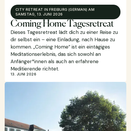
CITY RETREAT IN FREIBURG (GERMAN) AM
SAMSTAG, 13. JUNI 2026
Coming Home Tagesretreat
Dieses Tagesretreat lädt dich zu einer Reise zu
dir selbst ein – eine Einladung, nach Hause zu
kommen. „Coming Home“ ist ein eintägiges
Meditationserlebnis, das sich sowohl an
Anfänger*innen als auch an erfahrene
Meditierende richtet.
13. JUNI 2026