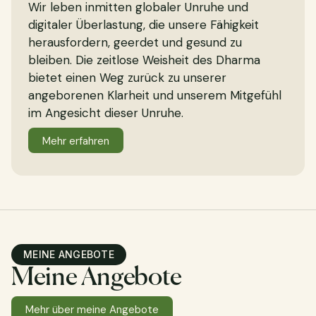
Wir leben inmitten globaler Unruhe und
digitaler Überlastung, die unsere Fähigkeit
herausfordern, geerdet und gesund zu
bleiben. Die zeitlose Weisheit des Dharma
bietet einen Weg zurück zu unserer
angeborenen Klarheit und unserem Mitgefühl
im Angesicht dieser Unruhe.
Mehr erfahren
MEINE ANGEBOTE
Meine Angebote
Mehr über meine Angebote