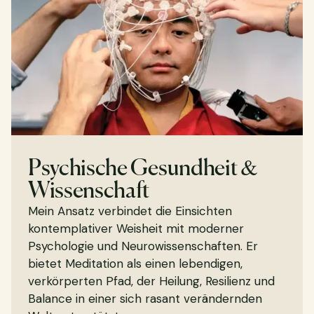
Psychische Gesundheit &
Wissenschaft
Mein Ansatz verbindet die Einsichten
kontemplativer Weisheit mit moderner
Psychologie und Neurowissenschaften. Er
bietet Meditation als einen lebendigen,
verkörperten Pfad, der Heilung, Resilienz und
Balance in einer sich rasant verändernden