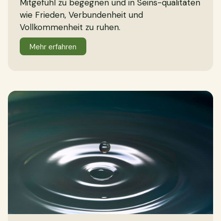
Mitgefühl zu begegnen und in Seins-qualitäten
wie Frieden, Verbundenheit und
Vollkommenheit zu ruhen.
Mehr erfahren