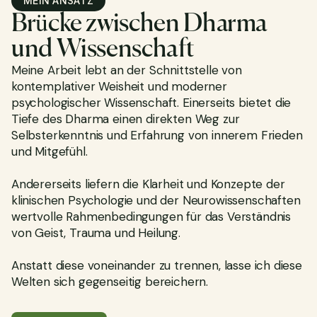
MEIN ANSATZ
Brücke zwischen Dharma
und Wissenschaft
Meine Arbeit lebt an der Schnittstelle von
kontemplativer Weisheit und moderner
psychologischer Wissenschaft. Einerseits bietet die
Tiefe des Dharma einen direkten Weg zur
Selbsterkenntnis und Erfahrung von innerem Frieden
und Mitgefühl.
Andererseits liefern die Klarheit und Konzepte der
klinischen Psychologie und der Neurowissenschaften
wertvolle Rahmenbedingungen für das Verständnis
von Geist, Trauma und Heilung.
Anstatt diese voneinander zu trennen, lasse ich diese
Welten sich gegenseitig bereichern.