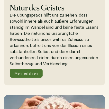
Natur des Geistes
Die Übungspraxis hilft uns zu sehen, dass
sowohl innere als auch äußere Erfahrungen
ständig im Wandel sind und keine feste Essenz
haben. Die natürliche ursprüngliche
Bewusstheit als unser wahres Zuhause zu
erkennen, befreit uns von der Illusion eines
substantiellen Selbst und dem damit
verbundenen Leiden durch einen ungesunden
Selbstbezug und Verblendung.
Mehr erfahren