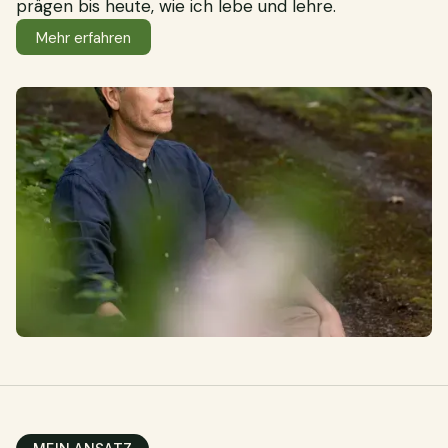
prägen bis heute, wie ich lebe und lehre.
Mehr erfahren