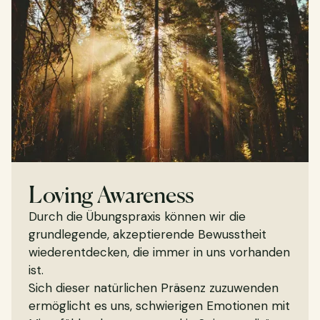
Loving Awareness
Durch die Übungspraxis können wir die
grundlegende, akzeptierende Bewusstheit
wiederentdecken, die immer in uns vorhanden
ist.
Sich dieser natürlichen Präsenz zuzuwenden
ermöglicht es uns, schwierigen Emotionen mit