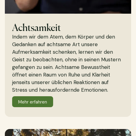
Achtsamkeit
Indem wir dem Atem, dem Körper und den
Gedanken auf achtsame Art unsere
Aufmerksamkeit schenken, lernen wir den
Geist zu beobachten, ohne in seinen Mustern
gefangen zu sein. Achtsame Bewusstheit
öffnet einen Raum von Ruhe und Klarheit
jenseits unserer üblichen Reaktionen auf
Stress und herausfordernde Emotionen.
Mehr erfahren