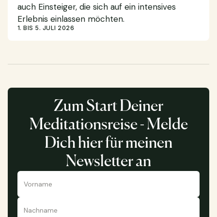
auch Einsteiger, die sich auf ein intensives
Erlebnis einlassen möchten.
1. BIS 5. JULI 2026
Zum Start Deiner
Meditationsreise - Melde
Dich hier für meinen
Newsletter an