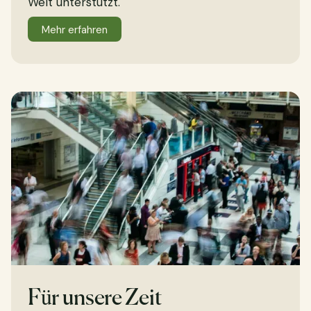
Welt unterstützt.
Mehr erfahren
Für unsere Zeit