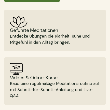
Geführte Meditationen
Entdecke Übungen die Klarheit, Ruhe und
Mitgefühl in den Alltag bringen.
Videos & Online-Kurse
Baue eine regelmäßige Meditationsroutine auf
mit Schritt-für-Schritt-Anleitung und Live-
Q&A.