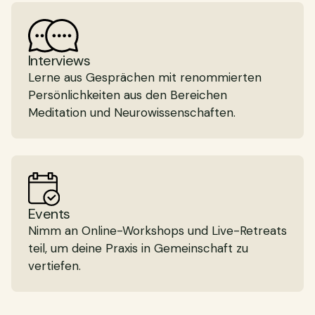
Interviews
Lerne aus Gesprächen mit renommierten
Persönlichkeiten aus den Bereichen
Meditation und Neurowissenschaften.
Events
Nimm an Online-Workshops und Live-Retreats
teil, um deine Praxis in Gemeinschaft zu
vertiefen.