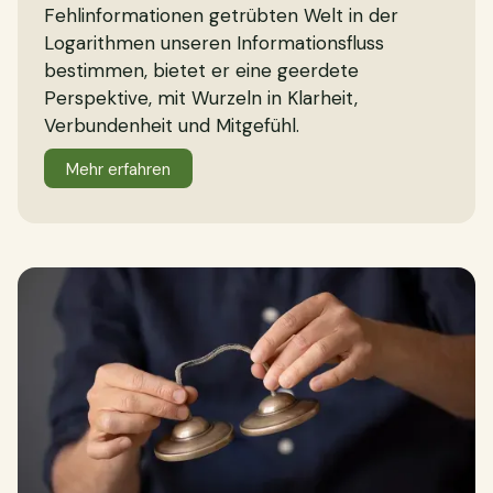
Fehlinformationen getrübten Welt in der
Logarithmen unseren Informationsfluss
bestimmen, bietet er eine geerdete
Perspektive, mit Wurzeln in Klarheit,
Verbundenheit und Mitgefühl.
Mehr erfahren