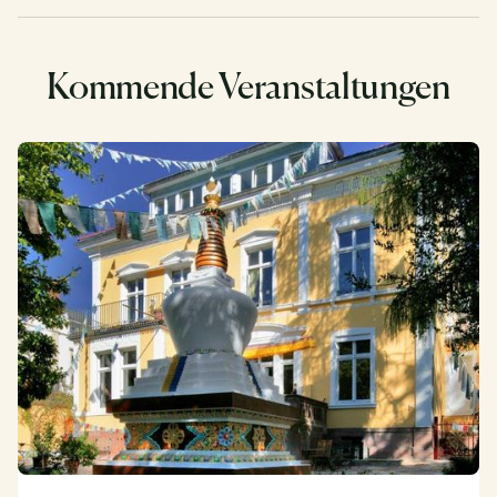
Kommende Veranstaltungen